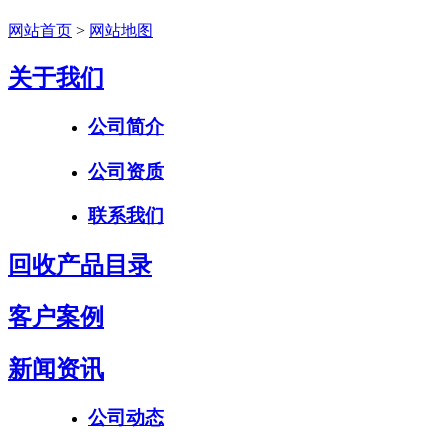
网站首页
>
网站地图
关于我们
公司简介
公司资质
联系我们
回收产品目录
客户案例
新闻资讯
公司动态