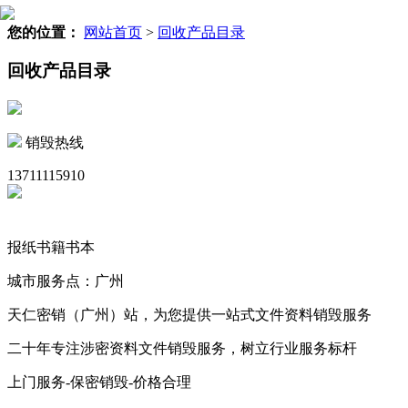
您的位置：
网站首页
>
回收产品目录
回收产品目录
销毁热线
13711115910
报纸书籍书本
城市服务点：广州
天仁密销（广州）站，为您提供一站式文件资料销毁服务
二十年专注涉密资料文件销毁服务，树立行业服务标杆
上门服务-保密销毁-价格合理