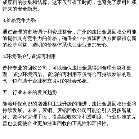
成废料的收集和结算。这不仅节省了时间，也避免了废料堆积
带来的安全隐患。
3.价格竞争力强
通过合理的市场调研和资源整合，广州的废旧金属回收公司能
够提供具有竞争力的价格，确保企业在资源回收方面获得创新
的经济利益。透明的价格体系也让企业更加安心。
4.环境保护与资源再利用
选择专业的回收公司，可以确保废旧金属得到合理分类和处
理，减少环境污染。资源的再利用不仅符合可持续发展的理
念，也有助于企业树立良好的社会形象。
五、行业未来的发展趋势
随着环保意识的增强和工业升级的推进，废旧金属回收行业将
持续发展。未来，废铜、废铝回收公司可能会引入更多智能
化、数字化管理手段，提高回收效率和透明度。行业标准的完
善也会促使企业更加注重回收的正规性和环保性。