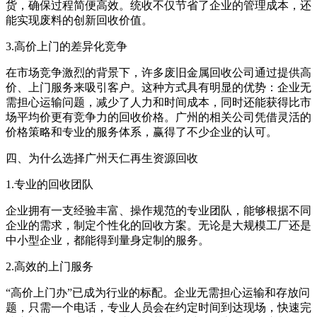
货，确保过程简便高效。统收不仅节省了企业的管理成本，还
能实现废料的创新回收价值。
3.高价上门的差异化竞争
在市场竞争激烈的背景下，许多废旧金属回收公司通过提供高
价、上门服务来吸引客户。这种方式具有明显的优势：企业无
需担心运输问题，减少了人力和时间成本，同时还能获得比市
场平均价更有竞争力的回收价格。广州的相关公司凭借灵活的
价格策略和专业的服务体系，赢得了不少企业的认可。
四、为什么选择广州天仁再生资源回收
1.专业的回收团队
企业拥有一支经验丰富、操作规范的专业团队，能够根据不同
企业的需求，制定个性化的回收方案。无论是大规模工厂还是
中小型企业，都能得到量身定制的服务。
2.高效的上门服务
“高价上门办”已成为行业的标配。企业无需担心运输和存放问
题，只需一个电话，专业人员会在约定时间到达现场，快速完