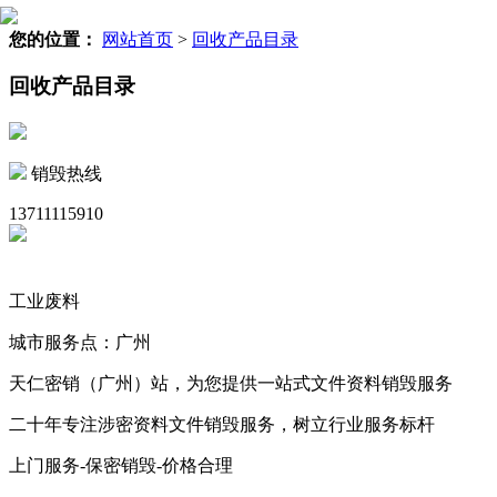
您的位置：
网站首页
>
回收产品目录
回收产品目录
销毁热线
13711115910
工业废料
城市服务点：广州
天仁密销（广州）站，为您提供一站式文件资料销毁服务
二十年专注涉密资料文件销毁服务，树立行业服务标杆
上门服务-保密销毁-价格合理