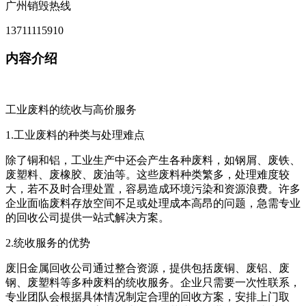
广州销毁热线
13711115910
内容介绍
工业废料的统收与高价服务
1.工业废料的种类与处理难点
除了铜和铝，工业生产中还会产生各种废料，如钢屑、废铁、
废塑料、废橡胶、废油等。这些废料种类繁多，处理难度较
大，若不及时合理处置，容易造成环境污染和资源浪费。许多
企业面临废料存放空间不足或处理成本高昂的问题，急需专业
的回收公司提供一站式解决方案。
2.统收服务的优势
废旧金属回收公司通过整合资源，提供包括废铜、废铝、废
钢、废塑料等多种废料的统收服务。企业只需要一次性联系，
专业团队会根据具体情况制定合理的回收方案，安排上门取