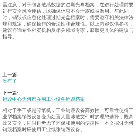
需注意，对于包含敏感数据的过期光盘档案，在进行处理前要
进行安全风险评估，以确保信息不会泄露或被滥用。与此同
时，销毁或信息化处理过期光盘档案时，需要遵守相关法律法
规和规定，确保操作的合法性和合规性。以上内容仅供参考，
建议咨询专业档案机构及相关领域专家，获取更具体的建议与
指导。
上一篇:
没有了
下一篇:
销毁中心为何都在用工业设备销毁档案
相对于手工或是碎纸机，工业销毁设备高效性、可靠性使得工
业型档案销毁设备变为处置大量涉敏文件时的理想选择，既高
效又安全，同时也考虑了环保和使用的便捷性，本文探讨为何
销毁档案时应使用工业纸张销毁设备。