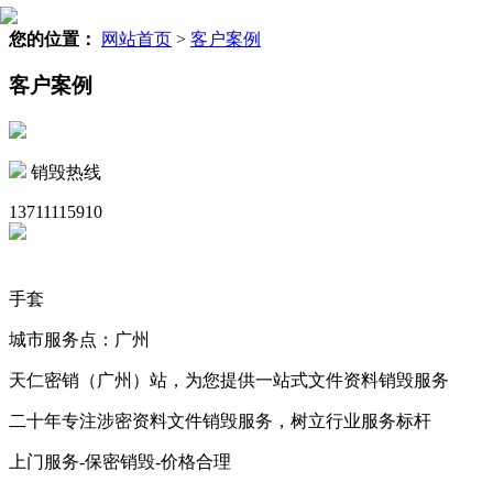
您的位置：
网站首页
>
客户案例
客户案例
销毁热线
13711115910
手套
城市服务点：广州
天仁密销（广州）站，为您提供一站式文件资料销毁服务
二十年专注涉密资料文件销毁服务，树立行业服务标杆
上门服务-保密销毁-价格合理