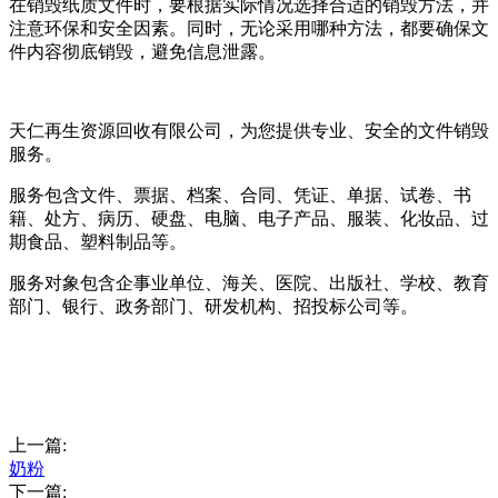
在销毁纸质文件时，要根据实际情况选择合适的销毁方法，并
注意环保和安全因素。同时，无论采用哪种方法，都要确保文
件内容彻底销毁，避免信息泄露。
天仁再生资源回收有限公司，为您提供专业、安全的文件销毁
服务。
服务包含文件、票据、档案、合同、凭证、单据、试卷、书
籍、处方、病历、硬盘、电脑、电子产品、服装、化妆品、过
期食品、塑料制品等。
服务对象包含企事业单位、海关、医院、出版社、学校、教育
部门、银行、政务部门、研发机构、招投标公司等。
上一篇:
奶粉
下一篇: