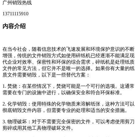
广州销毁热线
13711115910
内容介绍
在当今社会，随着信息技术的飞速发展和环境保护意识的不断
增强，传统的文件销毁方式如使用碎纸机已经逐渐不能满足现
代企业对效率、保密性和环保的综合需求，碎纸机是处理纸质
文件的常见方法，但它并不是唯一的选择。如果你有大量的纸
质文件需要销毁，以下是一些替代方案：
1. 焚烧：在某些情况下，焚烧可能是一个可行的选项。这通常
需要在专门的设施中进行，以确保安全和符合环保标准。
2. 化学销毁：使用特殊的化学物质来溶解纸张，这种方法可以
彻底销毁文件内容，但需要专业的处理和适当的安全措施。
3. 物理破坏：对于不需要完全保密的文件，可以考虑使用剪刀
剪碎或用其他工具物理破坏文件。