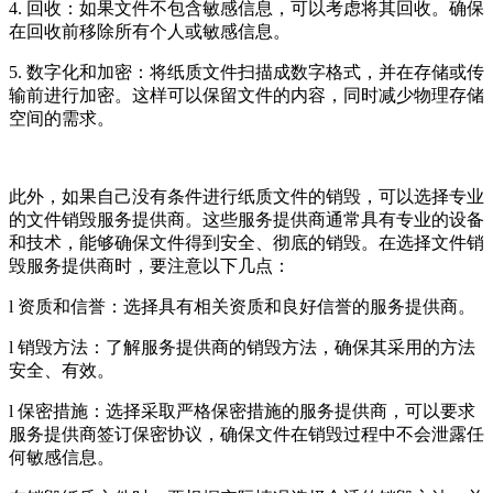
4. 回收：如果文件不包含敏感信息，可以考虑将其回收。确保
在回收前移除所有个人或敏感信息。
5. 数字化和加密：将纸质文件扫描成数字格式，并在存储或传
输前进行加密。这样可以保留文件的内容，同时减少物理存储
空间的需求。
此外，如果自己没有条件进行纸质文件的销毁，可以选择专业
的文件销毁服务提供商。这些服务提供商通常具有专业的设备
和技术，能够确保文件得到安全、彻底的销毁。在选择文件销
毁服务提供商时，要注意以下几点：
l 资质和信誉：选择具有相关资质和良好信誉的服务提供商。
l 销毁方法：了解服务提供商的销毁方法，确保其采用的方法
安全、有效。
l 保密措施：选择采取严格保密措施的服务提供商，可以要求
服务提供商签订保密协议，确保文件在销毁过程中不会泄露任
何敏感信息。