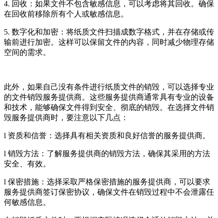
4. 回收：如果文件不包含敏感信息，可以考虑将其回收。确保
在回收前移除所有个人或敏感信息。
5. 数字化和加密：将纸质文件扫描成数字格式，并在存储或传
输前进行加密。这样可以保留文件的内容，同时减少物理存储
空间的需求。
此外，如果自己没有条件进行纸质文件的销毁，可以选择专业
的文件销毁服务提供商。这些服务提供商通常具有专业的设备
和技术，能够确保文件得到安全、彻底的销毁。在选择文件销
毁服务提供商时，要注意以下几点：
l 资质和信誉：选择具有相关资质和良好信誉的服务提供商。
l 销毁方法：了解服务提供商的销毁方法，确保其采用的方法
安全、有效。
l 保密措施：选择采取严格保密措施的服务提供商，可以要求
服务提供商签订保密协议，确保文件在销毁过程中不会泄露任
何敏感信息。