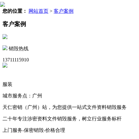
您的位置：
网站首页
>
客户案例
客户案例
销毁热线
13711115910
服装
城市服务点：广州
天仁密销（广州）站，为您提供一站式文件资料销毁服务
二十年专注涉密资料文件销毁服务，树立行业服务标杆
上门服务-保密销毁-价格合理